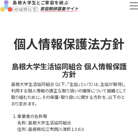
島根大学生とご家庭を結ぶ
個人情報保護法方針
島根大学生活協同組合 個人情報保護
方針
島根大学生活協同組合（以下、「生協」という）は、生協が取得し
利用する個人情報の適正な取り扱いの確保について組織として
取り組むために、その保護・取り扱いに関する方針を、以下のと
おり定めます。
事業者の名称等
名称：島根大学生活協同組合
住所：島根県松江市西川津町１０６０