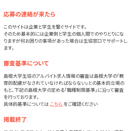
応募の連絡が来たら
このサイトは企業と学生を繋ぐサイトです。
そのため基本的には企業側と学生の個人間でのやりとりにな
りますが何お困りの事項があった場合は生協窓口でサポートし
ます。
審査基準について
島根大学生協のアルバイト求人情報の審査は島根大学の「教
育的配慮がなされていなければならない」との基本的立場の
もと､下記の島根大学の定める「職種制限基準」に沿って審査
を行っております。
具体的基準については
こちら
をご確認ください
掲載終了