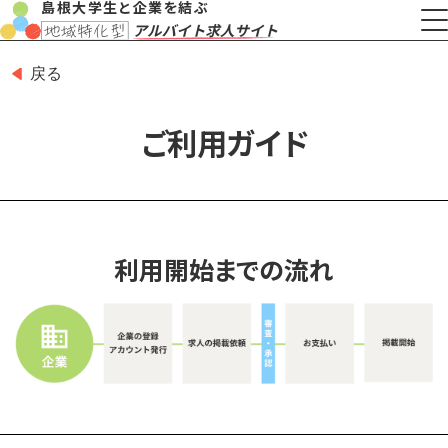
島根大学生と企業を結ぶ
戻る
ご利用ガイド
利用開始までの流れ