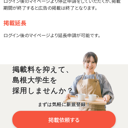
ログイン後のマイページより停止申請をしていただくか、掲載
期間が終了すると広告の掲載は終了となります。
掲載延長
ログイン後のマイページより延長申請が可能です。
掲載料を抑えて、
島根大学生を
採用しませんか？
まずは気軽に新規登録！
掲載依頼する