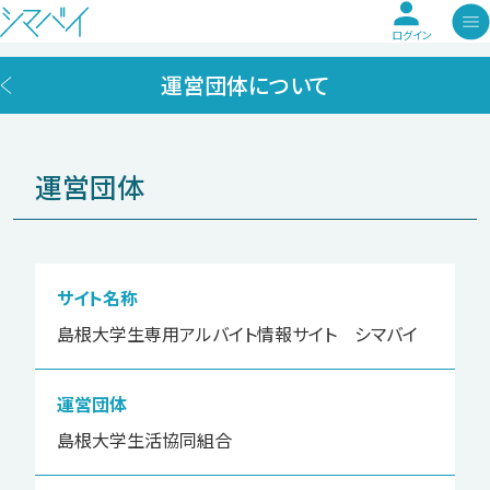
ログイン
運営団体について
運営団体
サイト名称
島根大学生専用アルバイト情報サイト シマバイ
運営団体
島根大学生活協同組合