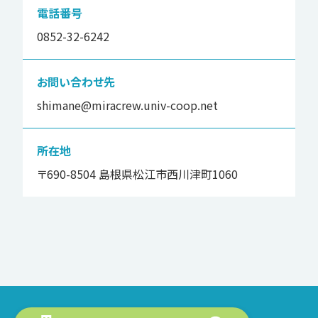
電話番号
0852-32-6242
お問い合わせ先
shimane@miracrew.univ-coop.net
所在地
〒690-8504 島根県松江市西川津町1060