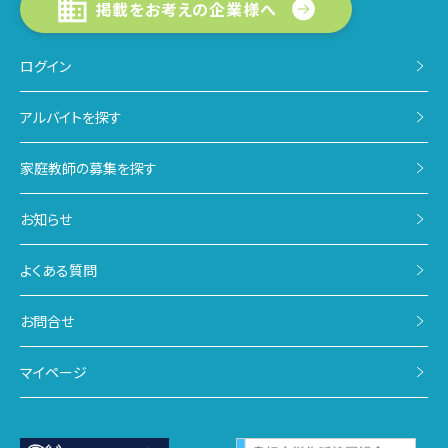
掲載をお考えの企業様へ
ログイン
アルバイトを探す
家庭教師の募集を探す
お知らせ
よくある質問
お問合せ
マイページ