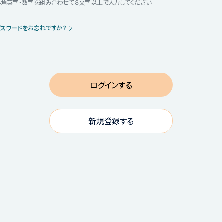
半角英字・数字を組み合わせて８文字以上で入力してください
パスワードをお忘れですか？
新規登録する