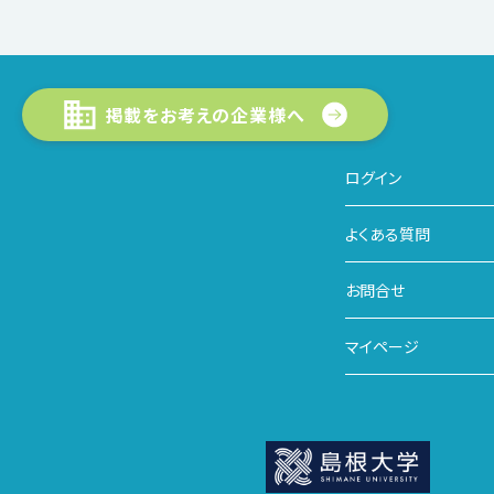
掲載をお考えの企業様へ
ログイン
よくある質問
お問合せ
マイページ