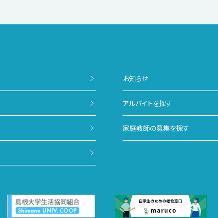
お知らせ
アルバイトを探す
家庭教師の募集を探す