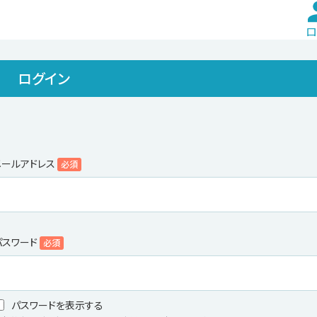
ロ
ログイン
メールアドレス
必須
パスワード
必須
パスワードを表示する