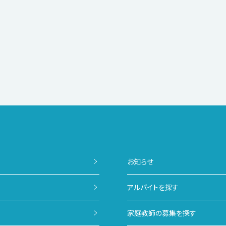
お知らせ
アルバイトを探す
家庭教師の募集を探す