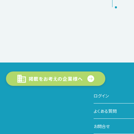
掲載をお考えの企業様へ
ログイン
よくある質問
お問合せ