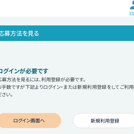
ロ
応募方法を見る
ログインが必要です
応募方法を見るには、利用登録が必要です。
お手数ですが下記よりログイン・または新規利用登録をしてご利用
ださい。
ログイン画面へ
新規利用登録