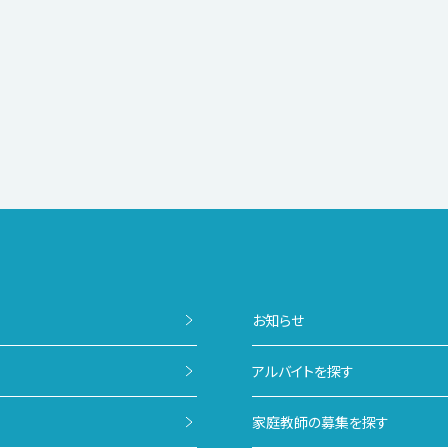
お知らせ
アルバイトを探す
家庭教師の募集を探す