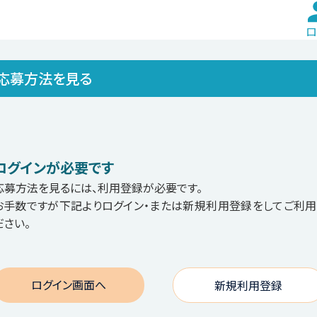
ロ
応募方法を見る
ログインが必要です
応募方法を見るには、利用登録が必要です。
お手数ですが下記よりログイン・または新規利用登録をしてご利用
ださい。
ログイン画面へ
新規利用登録