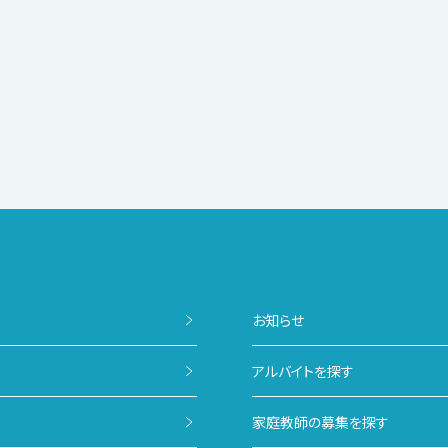
お知らせ
アルバイトを探す
家庭教師の募集を探す