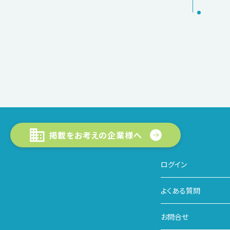
掲載をお考えの企業様へ
ログイン
よくある質問
お問合せ