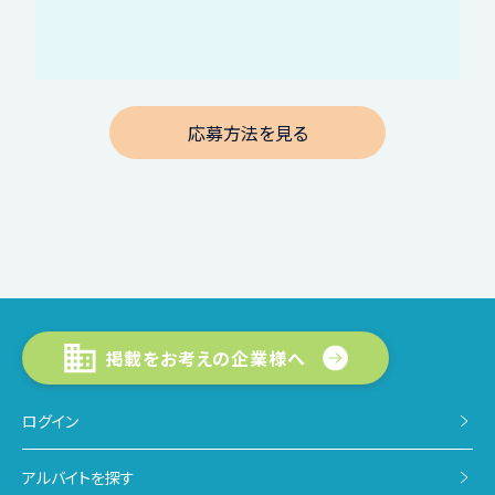
応募方法を見る
掲載をお考えの企業様へ
ログイン
アルバイトを探す