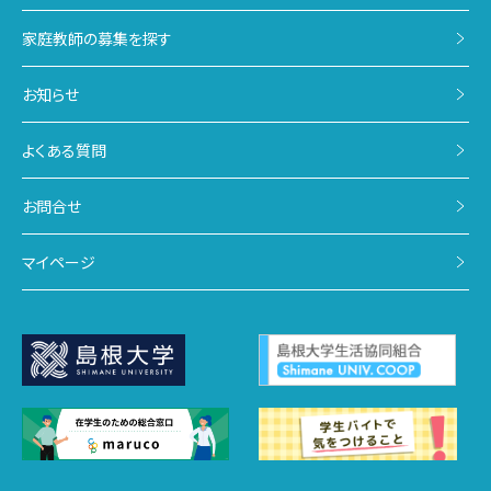
家庭教師の募集を探す
お知らせ
よくある質問
お問合せ
マイページ