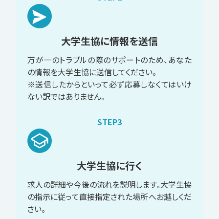
大学生協に情報を送信
万が一のトラブルの際のサポートのため、あなた
の情報を大学生協に送信してください。
※送信したからといって必ず応募しなくてはいけ
ない訳ではありません。
STEP3
大学生協に行く
求人の詳細や今後の流れを説明します。大学生協
の指示に従って直接指定された場所へお越しくだ
さい。