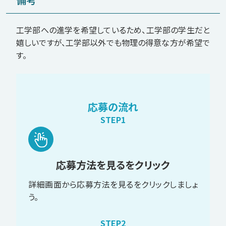
工学部への進学を希望しているため、工学部の学生だと
嬉しいですが、工学部以外でも物理の得意な方が希望で
す。
応募の流れ
STEP1
応募方法を見るをクリック
詳細画面から応募方法を見るをクリックしましょ
う。
STEP2