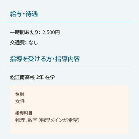
給与・待遇
一時間あたり
2,500円
交通費
なし
指導を受ける方・指導内容
松江南高校 2年 在学
性別
女性
指導科目
物理、数学（物理メインが希望）