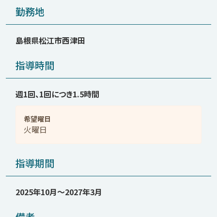
勤務地
島根県松江市西津田
指導時間
週1回、1回につき1.5時間
希望曜日
火曜日
指導期間
2025年10月〜2027年3月
備考