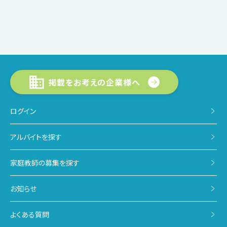
掲載をお考えの企業様へ
ログイン
アルバイトを探す
家庭教師の募集を探す
お知らせ
よくある質問