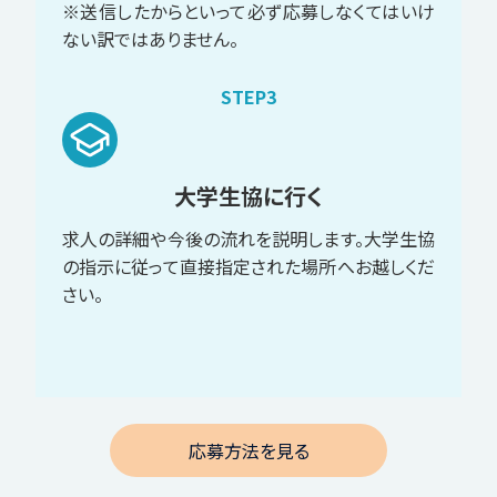
※送信したからといって必ず応募しなくてはいけ
ない訳ではありません。
STEP3
大学生協に行く
求人の詳細や今後の流れを説明します。大学生協
の指示に従って直接指定された場所へお越しくだ
さい。
応募方法を見る