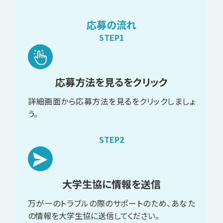
応募の流れ
STEP1
応募方法を見るをクリック
詳細画面から応募方法を見るをクリックしましょ
う。
STEP2
大学生協に情報を送信
万が一のトラブルの際のサポートのため、あなた
の情報を大学生協に送信してください。