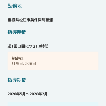
勤務地
島根県松江市美保関町福浦
指導時間
週1回、1回につき1.0時間
希望曜日
月曜日、水曜日
指導期間
2026年5月〜2028年2月