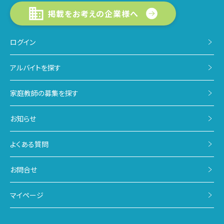
掲載をお考えの企業様へ
ログイン
アルバイトを探す
家庭教師の募集を探す
お知らせ
よくある質問
お問合せ
マイページ