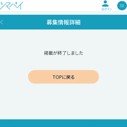
ログイン
募集情報詳細
掲載が終了しました
TOPに戻る