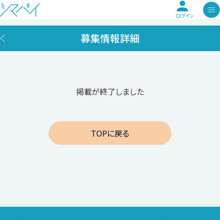
ログイン
募集情報詳細
掲載が終了しました
TOPに戻る