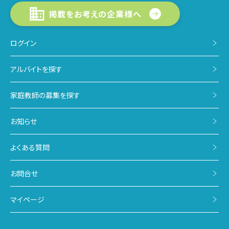
掲載をお考えの企業様へ
ログイン
アルバイトを探す
家庭教師の募集を探す
お知らせ
よくある質問
お問合せ
マイページ