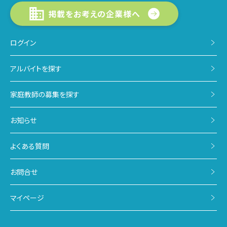
掲載をお考えの企業様へ
ログイン
アルバイトを探す
家庭教師の募集を探す
お知らせ
よくある質問
お問合せ
マイページ