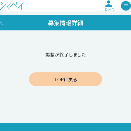
ログイン
募集情報詳細
掲載が終了しました
TOPに戻る