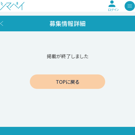
ログイン
募集情報詳細
掲載が終了しました
TOPに戻る