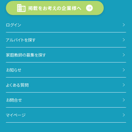
掲載をお考えの企業様へ
ログイン
アルバイトを探す
家庭教師の募集を探す
お知らせ
よくある質問
お問合せ
マイページ