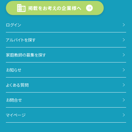
掲載をお考えの企業様へ
ログイン
アルバイトを探す
家庭教師の募集を探す
お知らせ
よくある質問
お問合せ
マイページ