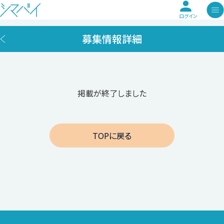
ログイン
募集情報詳細
掲載が終了しました
TOPに戻る