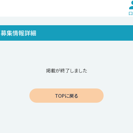
ロ
募集情報詳細
掲載が終了しました
TOPに戻る