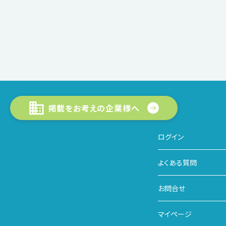
掲載をお考えの企業様へ
ログイン
よくある質問
お問合せ
マイページ