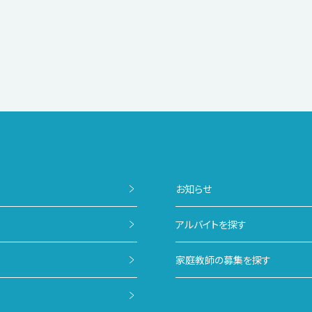
お知らせ
アルバイトを探す
家庭教師の募集を探す