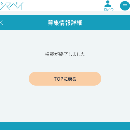
ログイン
募集情報詳細
掲載が終了しました
TOPに戻る