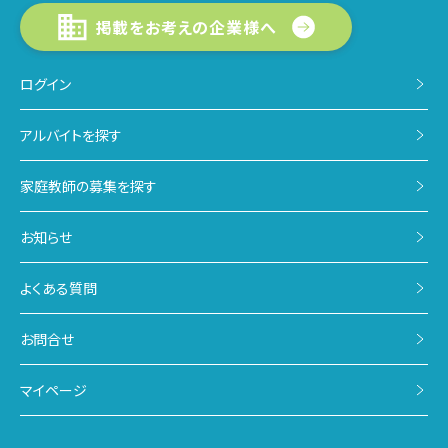
掲載をお考えの企業様へ
ログイン
アルバイトを探す
家庭教師の募集を探す
お知らせ
よくある質問
お問合せ
マイページ