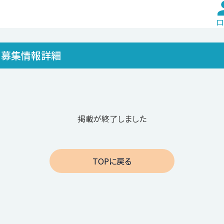
ロ
募集情報詳細
掲載が終了しました
TOPに戻る