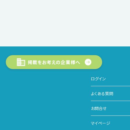
掲載をお考えの企業様へ
ログイン
よくある質問
お問合せ
マイページ