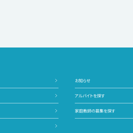
お知らせ
アルバイトを探す
家庭教師の募集を探す