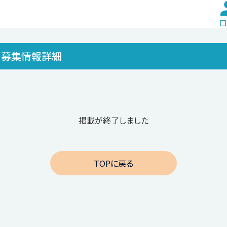
ロ
募集情報詳細
掲載が終了しました
TOPに戻る