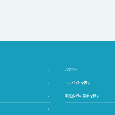
お知らせ
アルバイトを探す
家庭教師の募集を探す