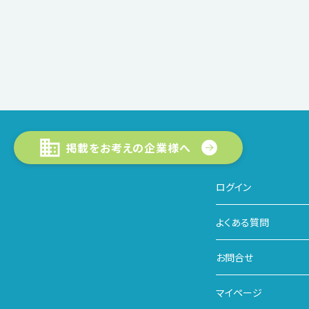
掲載をお考えの企業様へ
ログイン
よくある質問
お問合せ
マイページ