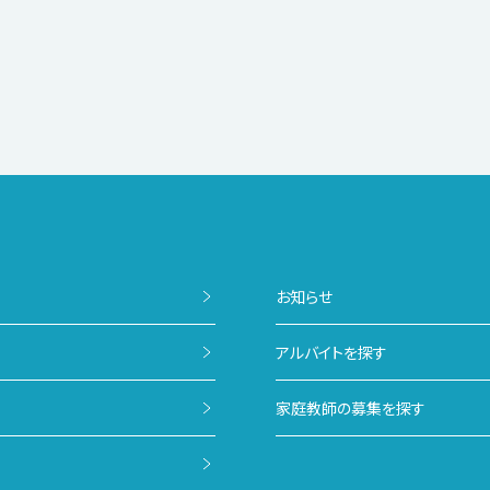
お知らせ
アルバイトを探す
家庭教師の募集を探す