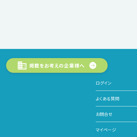
掲載をお考えの企業様へ
ログイン
よくある質問
お問合せ
マイページ