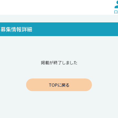
ロ
募集情報詳細
掲載が終了しました
TOPに戻る