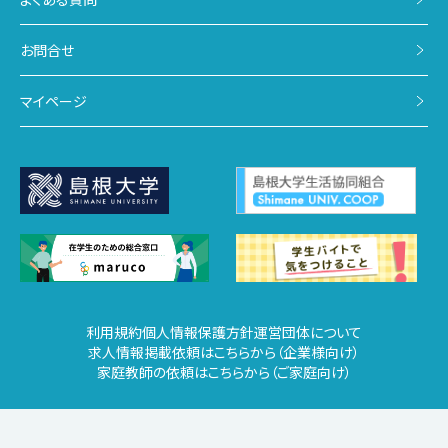
お問合せ
マイページ
利用規約
個人情報保護方針
運営団体について
求人情報掲載依頼はこちらから（企業様向け）
家庭教師の依頼はこちらから（ご家庭向け）
Copyright ©UNIV COOP All Rights Reserved.