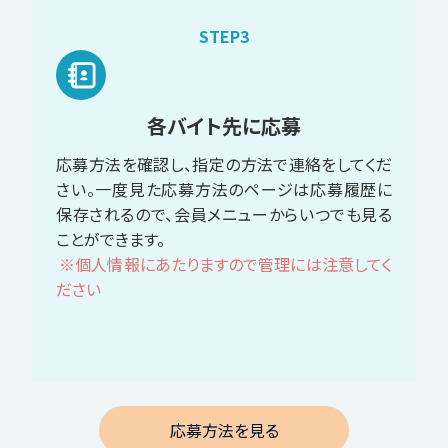
STEP3
各バイト先に応募
応募方法を確認し、指定の方法で連絡をしてくだ
さい。一度見た応募方法のページは応募履歴に
保存されるので、会員メニューからいつでも見る
ことができます。
※個人情報にあたりますので管理には注意してく
ださい
応募方法を見る