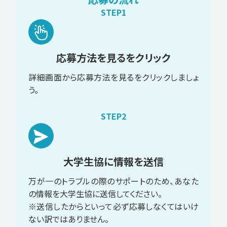
STEP1
応募方法を見るをクリック
詳細画面から応募方法を見るをクリックしましょ
う。
STEP2
大学生協に情報を送信
万が一のトラブルの際のサポートのため、あなた
の情報を大学生協に送信してください。
※送信したからといって必ず応募しなくてはいけ
ない訳ではありません。