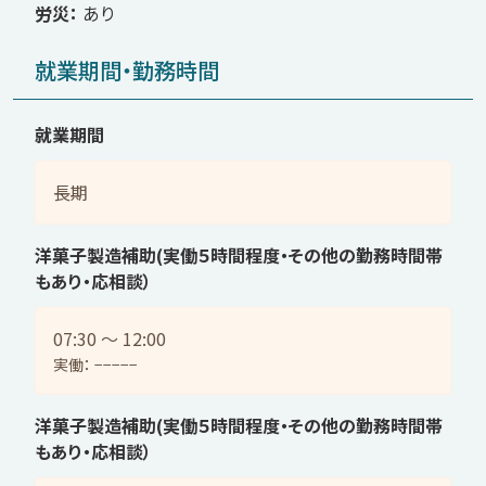
労災
あり
就業期間・勤務時間
就業期間
長期
洋菓子製造補助(実働５時間程度・その他の勤務時間帯
もあり・応相談）
07:30 〜 12:00
実働： −−−−−
洋菓子製造補助(実働５時間程度・その他の勤務時間帯
もあり・応相談）