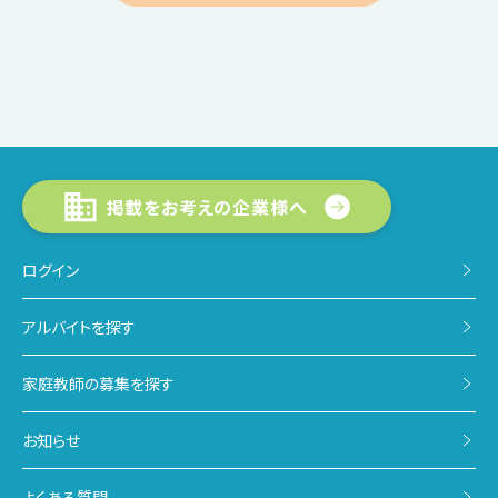
掲載をお考えの企業様へ
ログイン
アルバイトを探す
家庭教師の募集を探す
お知らせ
よくある質問