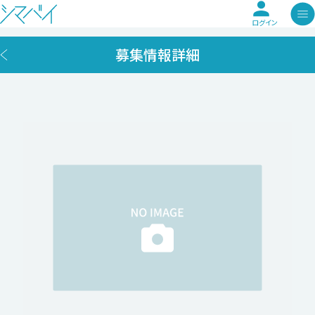
ログイン
募集情報詳細