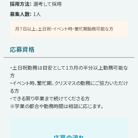
採用方法
選考して採用
募集人数
1人
月７日以上、土日祝・イベント時・繁忙期勤務可能な方
応募資格
・土日祝勤務は目安として1カ月の半分以上勤務可能な
方
・イベント時、繁忙期、クリスマスの勤務にご協力いただけ
る方
・できる限り卒業まで続けてくださる方
※学業の都合や勤務時間は相談に応じます。
応募の流れ