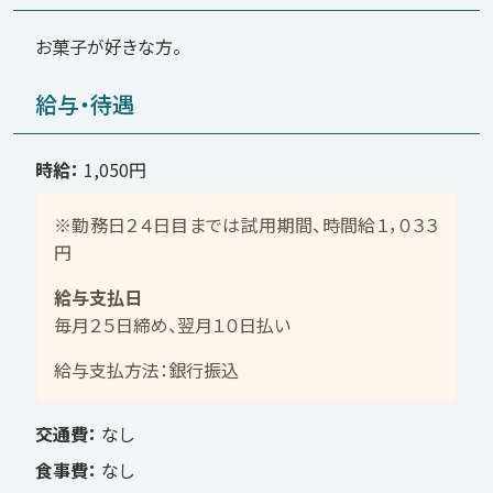
お菓子が好きな方。
給与・待遇
時給
1,050円
※勤務日２４日目までは試用期間、時間給１，０３３
円
給与支払日
毎月２５日締め、翌月１０日払い
給与支払方法：銀行振込
交通費
なし
食事費
なし