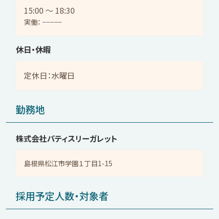
15:00 〜 18:30
実働： −−−−−
休日・休暇
定休日：水曜日
勤務地
株式会社パティスリーガレット
島根県松江市学園１丁目1-15
採用予定人数・対象者